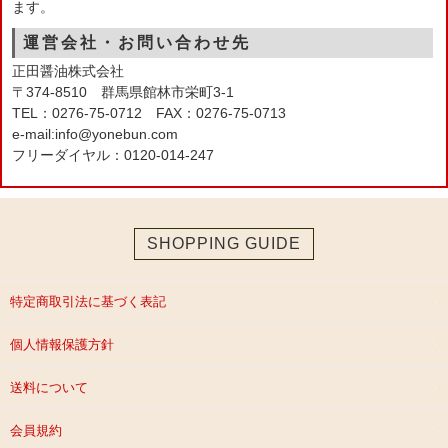
ます。
運営会社・お問い合わせ先
正田醤油株式会社
〒374-8510 群馬県館林市栄町3-1
TEL：0276-75-0712 FAX：0276-75-0713
e-mail:info@yonebun.com
フリーダイヤル：0120-014-247
SHOPPING GUIDE
特定商取引法に基づく表記
個人情報保護方針
送料について
会員規約