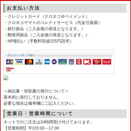
お支払い方法
・クレジットカード（クロネコ＠ペイメント）
・クロネコヤマトのコレクトサービス（代金引換届）
・銀行振込（ご入金後の発送となります。）
・郵便局振込（ご入金後の発送となります。）
・NP後払い（手数料別途225円請求）
＜納品書・領収書の発行について＞
基本的に発行しておりません。
必要な場合は備考欄にご記入ください。
営業日・営業時間について
ネットでのご注文は24時間受け付けております。
【営業時間】平日9:00～17:00