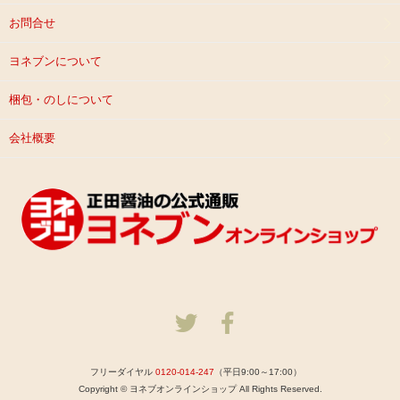
お問合せ
ヨネブンについて
梱包・のしについて
会社概要
フリーダイヤル
0120-014-247
（平日9:00～17:00）
Copyright © ヨネブオンラインショップ All Rights Reserved.