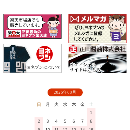
2026年08月
日
月
火
水
木
金
土
1
2
3
4
5
6
7
8
9
10
11
12
13
14
15