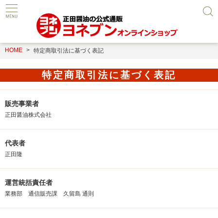
HOME
特定商取引法に基づく表記
特定商取引法に基づく表記
販売事業者
正田醤油株式会社
代表者
正田隆
運営統括責任者
業務部 通信販売課 久留島 通則