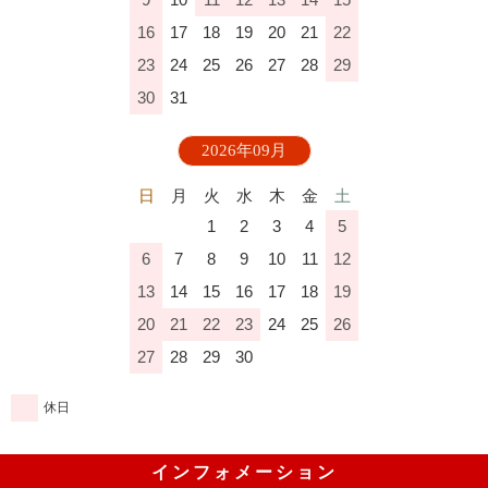
16
17
18
19
20
21
22
23
24
25
26
27
28
29
30
31
2026年09月
日
月
火
水
木
金
土
1
2
3
4
5
6
7
8
9
10
11
12
13
14
15
16
17
18
19
20
21
22
23
24
25
26
27
28
29
30
休日
インフォメーション