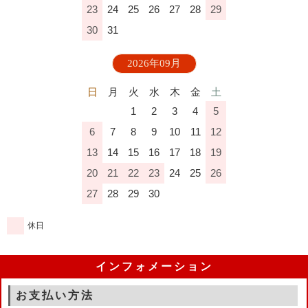
23
24
25
26
27
28
29
30
31
2026年09月
日
月
火
水
木
金
土
1
2
3
4
5
6
7
8
9
10
11
12
13
14
15
16
17
18
19
20
21
22
23
24
25
26
27
28
29
30
休日
インフォメーション
お支払い方法