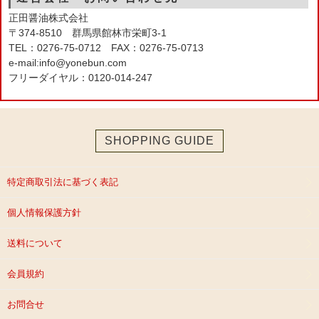
正田醤油株式会社
〒374-8510 群馬県館林市栄町3-1
TEL：0276-75-0712 FAX：0276-75-0713
e-mail:info@yonebun.com
フリーダイヤル：0120-014-247
SHOPPING GUIDE
特定商取引法に基づく表記
個人情報保護方針
送料について
会員規約
お問合せ