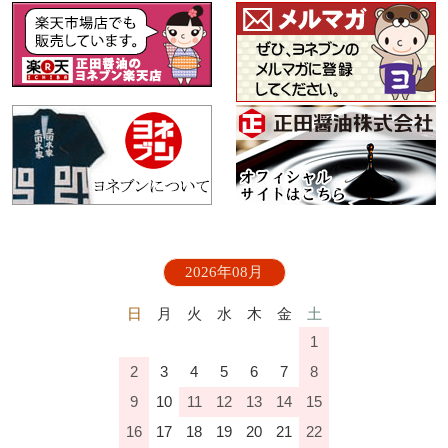
2026年08月
日
月
火
水
木
金
土
1
2
3
4
5
6
7
8
9
10
11
12
13
14
15
16
17
18
19
20
21
22