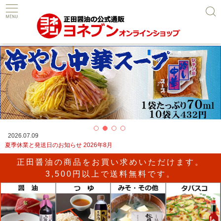
2026.07.09
夏季休業と発送日のお知らせ 2026年8月
正田醤油の商品をお買い求めいただけます。
3,500円以上で送料無料です。