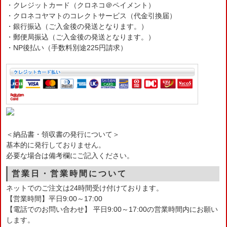
・クレジットカード（クロネコ＠ペイメント）
・クロネコヤマトのコレクトサービス（代金引換届）
・銀行振込（ご入金後の発送となります。）
・郵便局振込（ご入金後の発送となります。）
・NP後払い（手数料別途225円請求）
＜納品書・領収書の発行について＞
基本的に発行しておりません。
必要な場合は備考欄にご記入ください。
営業日・営業時間について
ネットでのご注文は24時間受け付けております。
【営業時間】平日9:00～17:00
【電話でのお問い合わせ】 平日9:00～17:00の営業時間内にお願い
します。