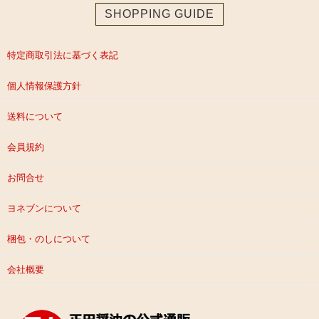
SHOPPING GUIDE
特定商取引法に基づく表記
個人情報保護方針
送料について
会員規約
お問合せ
ヨネブンについて
梱包・のしについて
会社概要