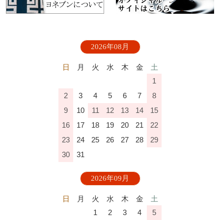
2026年08月
日
月
火
水
木
金
土
1
2
3
4
5
6
7
8
9
10
11
12
13
14
15
16
17
18
19
20
21
22
23
24
25
26
27
28
29
30
31
2026年09月
日
月
火
水
木
金
土
1
2
3
4
5