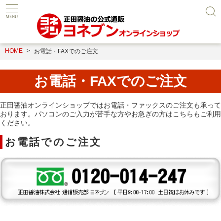
HOME
お電話・FAXでのご注文
お電話・FAXでのご注文
正田醤油オンラインショップではお電話・ファックスのご注文も承って
おります。パソコンのご入力が苦手な方やお急ぎの方はこちらもご利用
ください。
お電話でのご注文