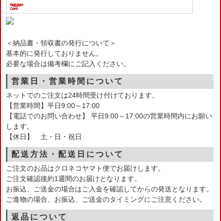
＜納品書・領収書の発行について＞
基本的に発行しておりません。
必要な場合は備考欄にご記入ください。
営業日・営業時間について
ネットでのご注文は24時間受け付けております。
【営業時間】平日9:00～17:00
【電話でのお問い合わせ】 平日9:00～17:00の営業時間内にお願い
します。
【休日】 土・日・祝日
配送方法・配送日について
ご注文のお品はクロネコヤマト便でお届けします。
ご注文確認後約1週間のお届けとなります。
お振込、ご送金の場合はご入金を確認してからの発送となります。
ご進物の場合、お振込、ご送金のタイミングにご注意ください。
返品について