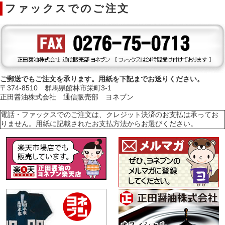
ファックスでのご注文
ご郵送でもご注文を承ります。用紙を下記までお送りください。
〒374-8510 群馬県館林市栄町3-1
正田醤油株式会社 通信販売部 ヨネブン
電話・ファックスでのご注文は、クレジット決済のお支払は承ってお
りません。用紙に記載されたお支払方法からお選びください。