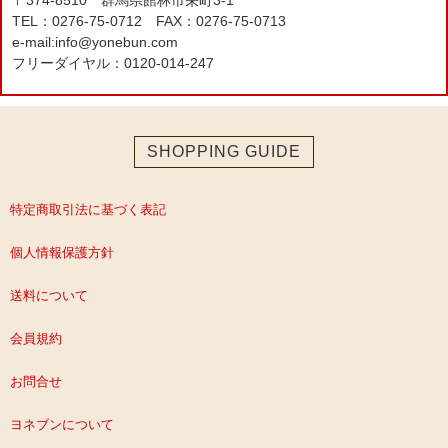
〒374-8510 群馬県館林市栄町3-1
TEL：0276-75-0712 FAX：0276-75-0713
e-mail:info@yonebun.com
フリーダイヤル：0120-014-247
SHOPPING GUIDE
特定商取引法に基づく表記
個人情報保護方針
送料について
会員規約
お問合せ
ヨネブンについて