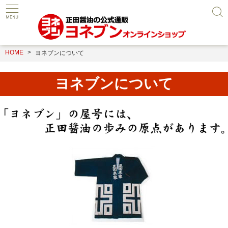
HOME
ヨネブンについて
ヨネブンについて