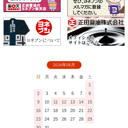
2026年08月
日
月
火
水
木
金
土
1
2
3
4
5
6
7
8
9
10
11
12
13
14
15
16
17
18
19
20
21
22
23
24
25
26
27
28
29
30
31