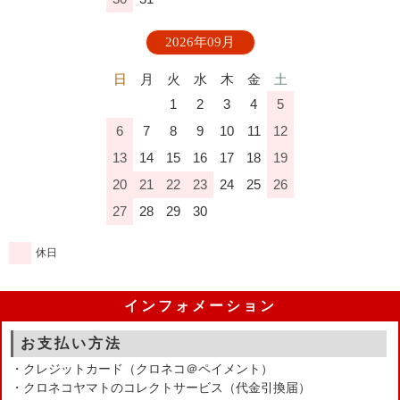
2026年09月
日
月
火
水
木
金
土
1
2
3
4
5
6
7
8
9
10
11
12
13
14
15
16
17
18
19
20
21
22
23
24
25
26
27
28
29
30
休日
インフォメーション
お支払い方法
・クレジットカード（クロネコ＠ペイメント）
・クロネコヤマトのコレクトサービス（代金引換届）