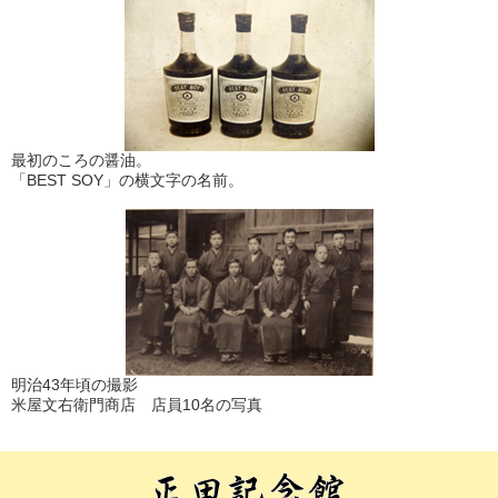
最初のころの醤油。
「BEST SOY」の横文字の名前。
明治43年頃の撮影
米屋文右衛門商店 店員10名の写真