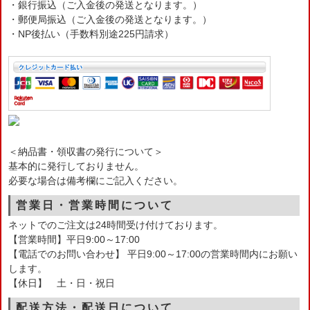
・銀行振込（ご入金後の発送となります。）
・郵便局振込（ご入金後の発送となります。）
・NP後払い（手数料別途225円請求）
＜納品書・領収書の発行について＞
基本的に発行しておりません。
必要な場合は備考欄にご記入ください。
営業日・営業時間について
ネットでのご注文は24時間受け付けております。
【営業時間】平日9:00～17:00
【電話でのお問い合わせ】 平日9:00～17:00の営業時間内にお願い
します。
【休日】 土・日・祝日
配送方法・配送日について