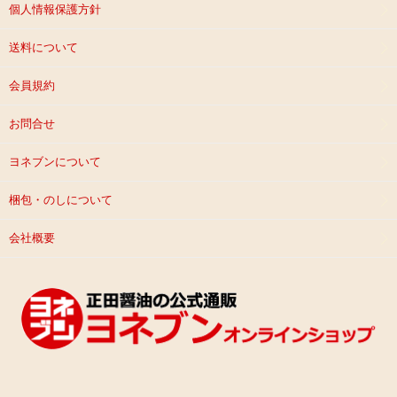
個人情報保護方針
送料について
会員規約
お問合せ
ヨネブンについて
梱包・のしについて
会社概要