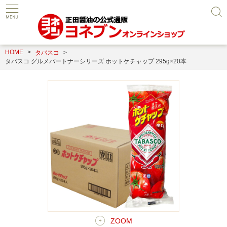
HOME
タバスコ
タバスコ グルメパートナーシリーズ ホットケチャップ 295g×20本
ZOOM