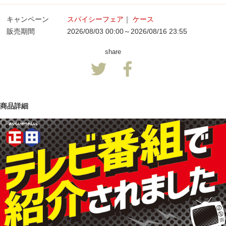
キャンペーン
スパイシーフェア
｜
ケース
販売期間
2026/08/03 00:00～2026/08/16 23:55
share
商品詳細