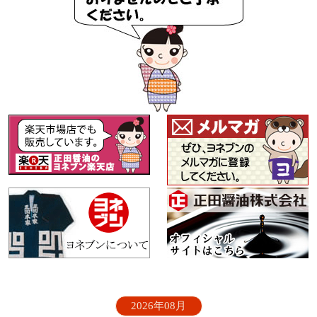
2026年08月