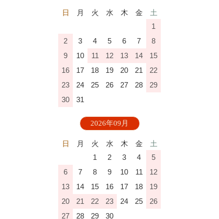
日
月
火
水
木
金
土
1
2
3
4
5
6
7
8
9
10
11
12
13
14
15
16
17
18
19
20
21
22
23
24
25
26
27
28
29
30
31
2026年09月
日
月
火
水
木
金
土
1
2
3
4
5
6
7
8
9
10
11
12
13
14
15
16
17
18
19
20
21
22
23
24
25
26
27
28
29
30