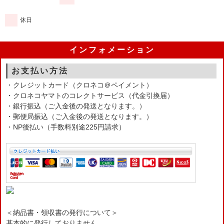
休日
インフォメーション
お支払い方法
・クレジットカード（クロネコ＠ペイメント）
・クロネコヤマトのコレクトサービス（代金引換届）
・銀行振込（ご入金後の発送となります。）
・郵便局振込（ご入金後の発送となります。）
・NP後払い（手数料別途225円請求）
＜納品書・領収書の発行について＞
基本的に発行しておりません。