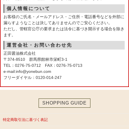
個人情報について
お客様のご氏名・メールアドレス・ご住所・電話番号などを外部に
漏らすようなことは決してありませんのでご安心ください。
ただし、管轄官公庁の要求または法令に基づき開示する場合を除き
ます。
運営会社・お問い合わせ先
正田醤油株式会社
〒374-8510 群馬県館林市栄町3-1
TEL：0276-75-0712 FAX：0276-75-0713
e-mail:info@yonebun.com
フリーダイヤル：0120-014-247
SHOPPING GUIDE
特定商取引法に基づく表記